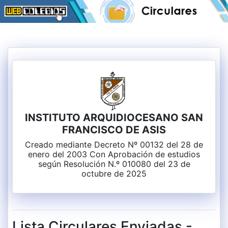
INSTITUTO ARQUIDIOCESANO SAN
FRANCISCO DE ASIS
Creado mediante Decreto Nº 00132 del 28 de
enero del 2003 Con Aprobación de estudios
según Resolución N.º 010080 del 23 de
octubre de 2025
Lista Circulares Enviadas -