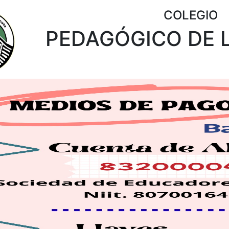
COLEGIO
PEDAGÓGICO DE 
ious