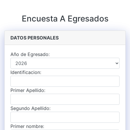
Encuesta A Egresados
DATOS PERSONALES
Año de Egresado:
Identificacion:
Primer Apellido:
Segundo Apellido:
Primer nombre: