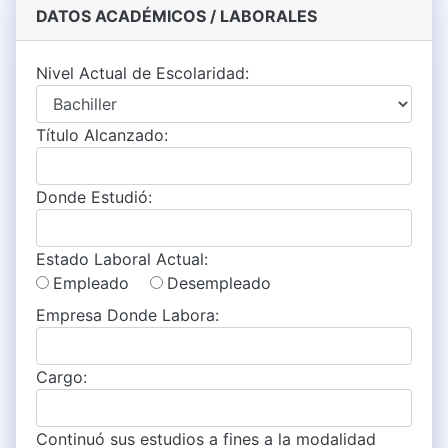
DATOS ACADÉMICOS / LABORALES
Nivel Actual de Escolaridad:
Título Alcanzado:
Donde Estudió:
Estado Laboral Actual:
Empleado
Desempleado
Empresa Donde Labora:
Cargo:
Continuó sus estudios a fines a la modalidad