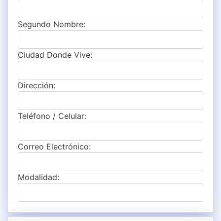
Segundo Nombre:
Ciudad Donde Vive:
Dirección:
Teléfono / Celular:
Correo Electrónico:
Modalidad: