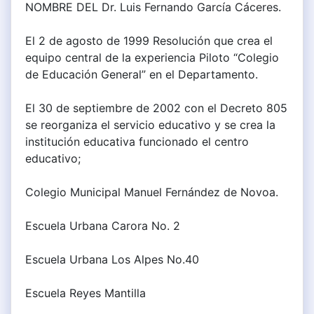
NOMBRE DEL Dr. Luis Fernando García Cáceres.
El 2 de agosto de 1999 Resolución que crea el
equipo central de la experiencia Piloto “Colegio
de Educación General” en el Departamento.
El 30 de septiembre de 2002 con el Decreto 805
se reorganiza el servicio educativo y se crea la
institución educativa funcionado el centro
educativo;
Colegio Municipal Manuel Fernández de Novoa.
Escuela Urbana Carora No. 2
Escuela Urbana Los Alpes No.40
Escuela Reyes Mantilla