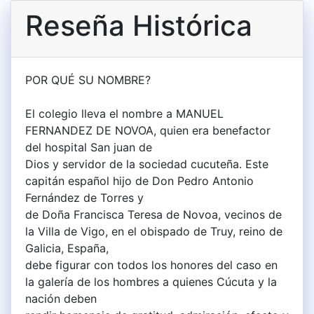
Reseña Histórica
POR QUÉ SU NOMBRE?
El colegio lleva el nombre a MANUEL
FERNANDEZ DE NOVOA, quien era benefactor
del hospital San juan de
Dios y servidor de la sociedad cucuteña. Este
capitán español hijo de Don Pedro Antonio
Fernández de Torres y
de Doña Francisca Teresa de Novoa, vecinos de
la Villa de Vigo, en el obispado de Truy, reino de
Galicia, España,
debe figurar con todos los honores del caso en
la galería de los hombres a quienes Cúcuta y la
nación deben