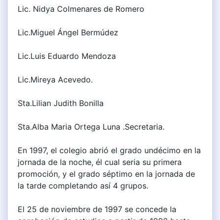
Lic. Nidya Colmenares de Romero
Lic.Miguel Ángel Bermúdez
Lic.Luis Eduardo Mendoza
Lic.Mireya Acevedo.
Sta.Lilian Judith Bonilla
Sta.Alba Maria Ortega Luna .Secretaria.
En 1997, el colegio abrió el grado undécimo en la
jornada de la noche, él cual seria su primera
promoción, y el grado séptimo en la jornada de
la tarde completando así 4 grupos.
El 25 de noviembre de 1997 se concede la