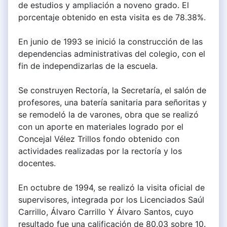
de estudios y ampliación a noveno grado. El
porcentaje obtenido en esta visita es de 78.38%.
En junio de 1993 se inició la construcción de las
dependencias administrativas del colegio, con el
fin de independizarlas de la escuela.
Se construyen Rectoría, la Secretaría, el salón de
profesores, una batería sanitaria para señoritas y
se remodeló la de varones, obra que se realizó
con un aporte en materiales logrado por el
Concejal Vélez Trillos fondo obtenido con
actividades realizadas por la rectoría y los
docentes.
En octubre de 1994, se realizó la visita oficial de
supervisores, integrada por los Licenciados Saúl
Carrillo, Álvaro Carrillo Y Álvaro Santos, cuyo
resultado fue una calificación de 80.03 sobre 10.