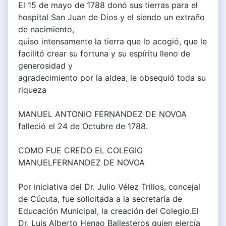
El 15 de mayo de 1788 donó sus tierras para el
hospital San Juan de Dios y el siendo un extraño
de nacimiento,
quiso intensamente la tierra que lo acogió, que le
facilitó crear su fortuna y su espíritu lleno de
generosidad y
agradecimiento por la aldea, le obsequió toda su
riqueza
MANUEL ANTONIO FERNANDEZ DE NOVOA
falleció el 24 de Octubre de 1788.
COMO FUE CREDO EL COLEGIO
MANUELFERNANDEZ DE NOVOA
Por iniciativa del Dr. Julio Vélez Trillos, concejal
de Cúcuta, fue solicitada a la secretaría de
Educación Municipal, la creación del Colegio.El
Dr. Luis Alberto Henao Ballesteros quien ejercía