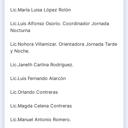
Lic.María Luisa López Rolón
Lic.Luis Alfonso Osorio. Coordinador Jornada
Nocturna
Lic.Nohora Villamizar. Orientadora Jornada Tarde
y Noche.
Lic.Janeth Carlina Rodríguez.
Lic.Luis Fernando Alarcón
Lic.Orlando Contreras
Lic.Magda Celena Contreras
Lic.Manuel Antonio Romero.