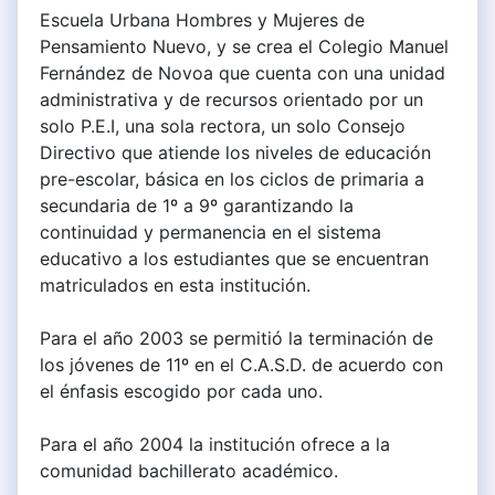
Escuela Urbana Hombres y Mujeres de
Pensamiento Nuevo, y se crea el Colegio Manuel
Fernández de Novoa que cuenta con una unidad
administrativa y de recursos orientado por un
solo P.E.I, una sola rectora, un solo Consejo
Directivo que atiende los niveles de educación
pre-escolar, básica en los ciclos de primaria a
secundaria de 1º a 9º garantizando la
continuidad y permanencia en el sistema
educativo a los estudiantes que se encuentran
matriculados en esta institución.
Para el año 2003 se permitió la terminación de
los jóvenes de 11º en el C.A.S.D. de acuerdo con
el énfasis escogido por cada uno.
Para el año 2004 la institución ofrece a la
comunidad bachillerato académico.