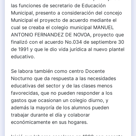
las funciones de secretario de Educación
Municipal, presento a consideración del concejo
Municipal el proyecto de acuerdo mediante el
cual se creaba el colegio municipal MANUEL
ANTONIO FERNANDEZ DE NOVOA, proyecto que
finalizó con el acuerdo No.034 de septiembre 30
de 1991 y que le dio vida jurídica al nuevo plantel
educativo.
Se labora también como centro Docente
Nocturno que da respuesta a las necesidades
educativas del sector y de las clases menos
favorecidas, que no pueden responder a los
gastos que ocasionan un colegio diurno, y
además la mayoría de los alumnos pueden
trabajar durante el día y colaborar
económicamente en sus hogares.