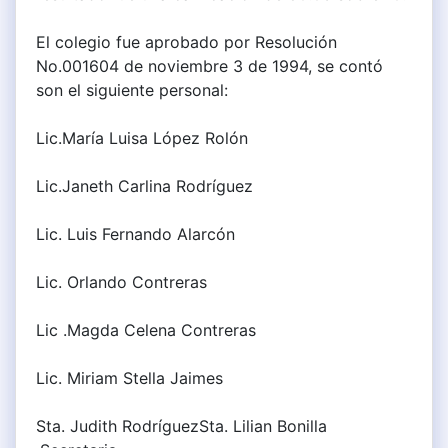
El colegio fue aprobado por Resolución
No.001604 de noviembre 3 de 1994, se contó
son el siguiente personal:
Lic.María Luisa López Rolón
Lic.Janeth Carlina Rodríguez
Lic. Luis Fernando Alarcón
Lic. Orlando Contreras
Lic .Magda Celena Contreras
Lic. Miriam Stella Jaimes
Sta. Judith RodríguezSta. Lilian Bonilla