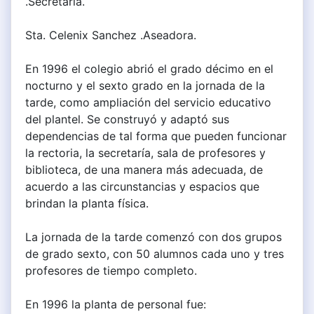
.Secretaria.
Sta. Celenix Sanchez .Aseadora.
En 1996 el colegio abrió el grado décimo en el
nocturno y el sexto grado en la jornada de la
tarde, como ampliación del servicio educativo
del plantel. Se construyó y adaptó sus
dependencias de tal forma que pueden funcionar
la rectoria, la secretaría, sala de profesores y
biblioteca, de una manera más adecuada, de
acuerdo a las circunstancias y espacios que
brindan la planta física.
La jornada de la tarde comenzó con dos grupos
de grado sexto, con 50 alumnos cada uno y tres
profesores de tiempo completo.
En 1996 la planta de personal fue: