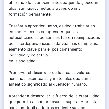
utilizando los conocimientos adquiridos, puedan
alcanzar nuevas metas a través de una
formación permanente.
Enseñar a aprender juntos, es decir trabajar en
equipo. Hacerles comprender que las
autosuficiencias personales fueron reemplazadas
por interdependencias cada vez más complejas,
elemento clave para el posicionamiento
individual y colectivo
en la sociedad.
Promover el desarrollo de los reales valores
humanos, espirituales y materiales que dan el
auténtico significado al quehacer humano.
Aprender a desarrollar la fuerza de la creatividad
que permita al hombre asumir, superar y orientar
hacia un significado trascendente su labor