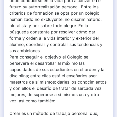
debe conducirse en la vida para alcanzar en el
futuro su autorrealización personal. Entre los
criterios de formación se opta por un colegio
humanizado no excluyente, no discriminatorio,
pluralista y por sobre todo alegre. En la
búsqueda constante por resolver cómo dar
forma y orden a la vida interior y exterior del
alumno, coordinar y controlar sus tendencias y
sus ambiciones.
Para conseguir el objetivo el Colegio se
persevera el desarrollar al máximo las
capacidades de sus estudiantes en el orden y la
disciplina; entre ellas está el enseñarles aser
maestros de sí mismos: darles los conocimientos
y con ellos el desafío de tratar de sercada vez
mejores, de superarse a sí mismos una y otra
vez, así como también:
Crearles un método de trabajo personal que,