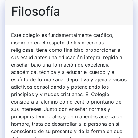
Filosofía
Este colegio es fundamentalmente católico,
inspirado en el respeto de las creencias
religiosas, tiene como finalidad proporcionar a
sus estudiantes una educación integral regida a
enseñar bajo una formación de excelencia
académica, técnica y a educar el cuerpo y el
espíritu de forma sana, deportiva y ajena a vicios
adictivos consolidando y potenciando los
principios y virtudes cristianas. El Colegio
considera al alumno como centro prioritario de
sus intereses. Junto con enseñar normas y
principios temporales y permanentes acerca del
hombre, trata de desarrollar a la persona en sí,
consciente de su presente y de la forma en que