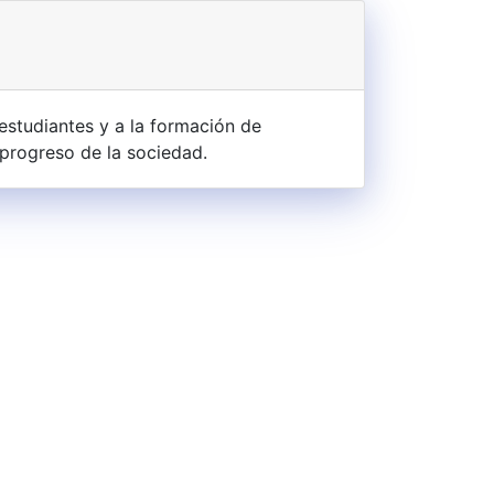
estudiantes y a la formación de
 progreso de la sociedad.