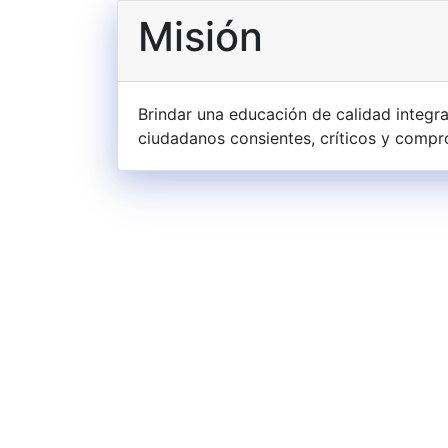
Misión
Brindar una educación de calidad integra
ciudadanos consientes, críticos y compr