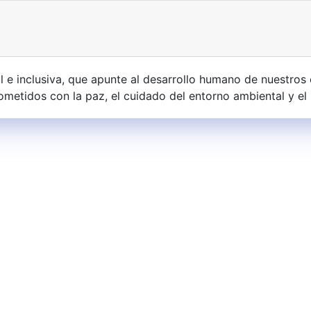
l e inclusiva, que apunte al desarrollo humano de nuestros 
ometidos con la paz, el cuidado del entorno ambiental y el