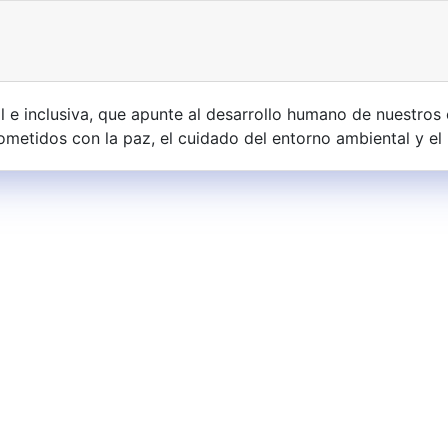
l e inclusiva, que apunte al desarrollo humano de nuestros 
ometidos con la paz, el cuidado del entorno ambiental y el