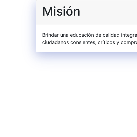
Misión
Brindar una educación de calidad integra
ciudadanos consientes, críticos y compr