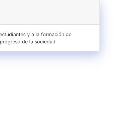
estudiantes y a la formación de
 progreso de la sociedad.