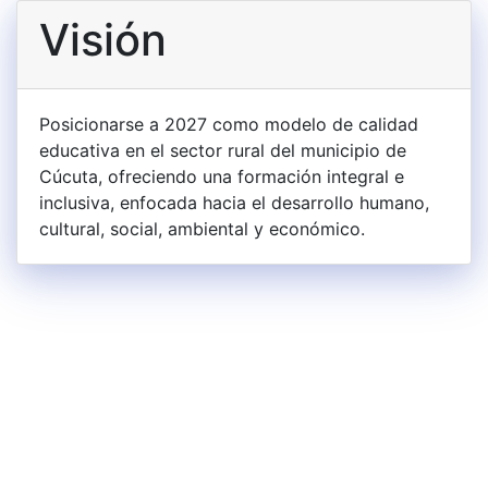
Visión
Posicionarse a 2027 como modelo de calidad
educativa en el sector rural del municipio de
Cúcuta, ofreciendo una formación integral e
inclusiva, enfocada hacia el desarrollo humano,
cultural, social, ambiental y económico.