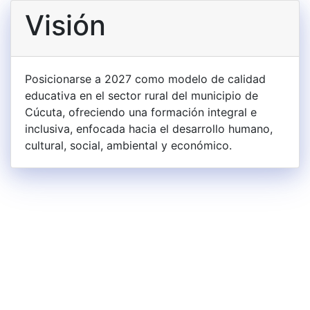
Visión
Posicionarse a 2027 como modelo de calidad
educativa en el sector rural del municipio de
Cúcuta, ofreciendo una formación integral e
inclusiva, enfocada hacia el desarrollo humano,
cultural, social, ambiental y económico.