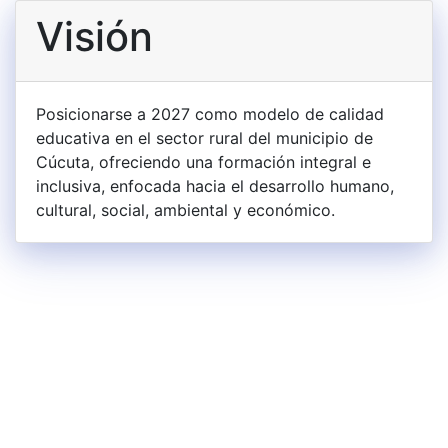
Visión
Posicionarse a 2027 como modelo de calidad
educativa en el sector rural del municipio de
Cúcuta, ofreciendo una formación integral e
inclusiva, enfocada hacia el desarrollo humano,
cultural, social, ambiental y económico.