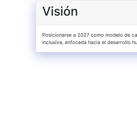
Visión
Posicionarse a 2027 como modelo de cali
inclusiva, enfocada hacia el desarrollo h