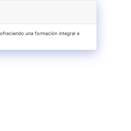
ofreciendo una formación integral e