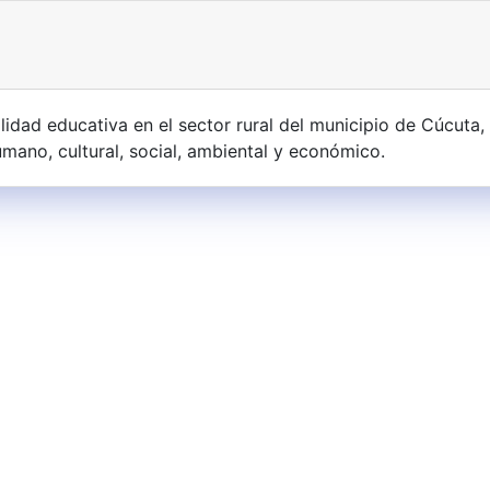
dad educativa en el sector rural del municipio de Cúcuta, 
umano, cultural, social, ambiental y económico.