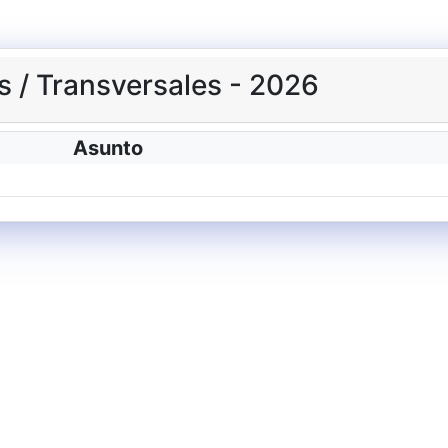
 / Transversales - 2026
Asunto