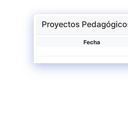
Proyectos Pedagógicos
Fecha