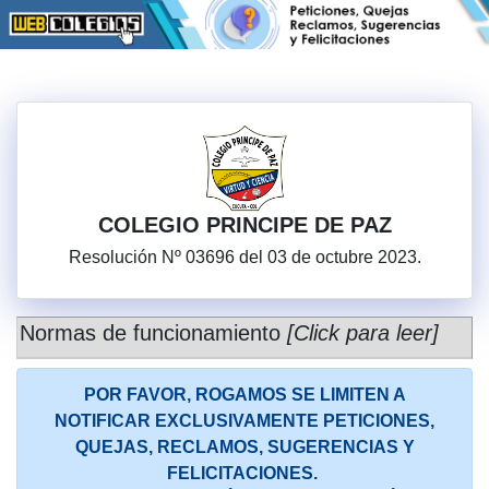
COLEGIO PRINCIPE DE PAZ
Resolución Nº 03696 del 03 de octubre 2023.
Normas de funcionamiento
[Click para leer]
POR FAVOR, ROGAMOS SE LIMITEN A
NOTIFICAR EXCLUSIVAMENTE PETICIONES,
QUEJAS, RECLAMOS, SUGERENCIAS Y
FELICITACIONES.