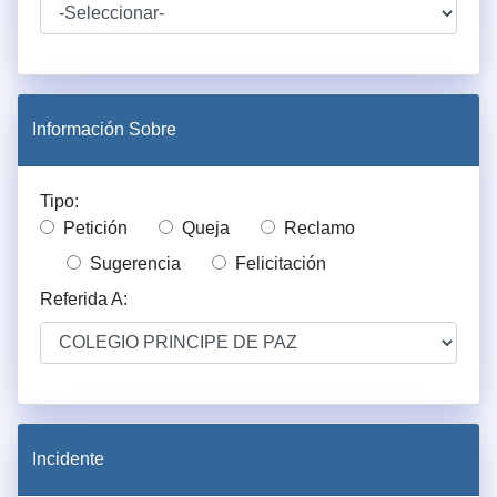
Información Sobre
Tipo:
Petición
Queja
Reclamo
Sugerencia
Felicitación
Referida A:
Incidente