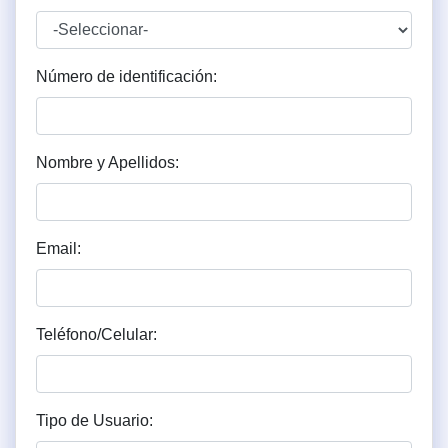
Número de identificación:
Nombre y Apellidos:
Email:
Teléfono/Celular:
Tipo de Usuario: