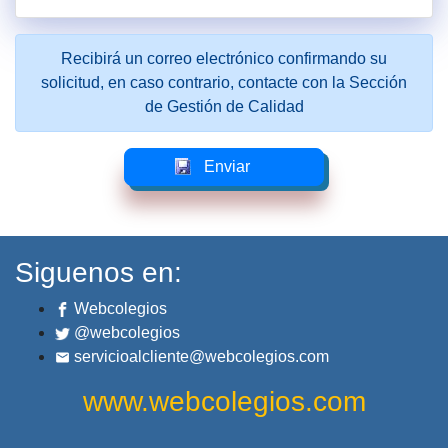
Recibirá un correo electrónico confirmando su
solicitud, en caso contrario, contacte con la Sección
de Gestión de Calidad
Siguenos en:
Webcolegios
@webcolegios
servicioalcliente@webcolegios.com
www.webcolegios.com