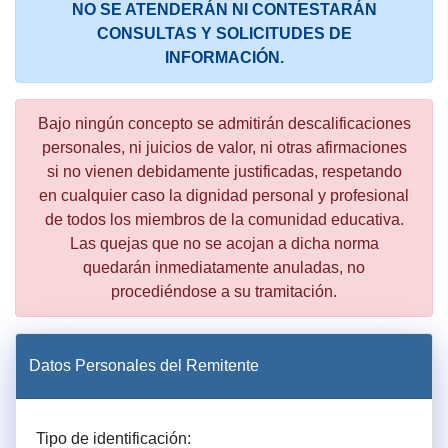
NO SE ATENDERÁN NI CONTESTARÁN
CONSULTAS Y SOLICITUDES DE
INFORMACIÓN.
Bajo ningún concepto se admitirán descalificaciones
personales, ni juicios de valor, ni otras afirmaciones
si no vienen debidamente justificadas, respetando
en cualquier caso la dignidad personal y profesional
de todos los miembros de la comunidad educativa.
Las quejas que no se acojan a dicha norma
quedarán inmediatamente anuladas, no
procediéndose a su tramitación.
Datos Personales del Remitente
Tipo de identificación: