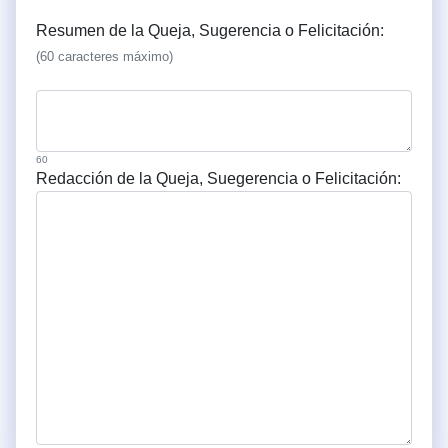
Resumen de la Queja, Sugerencia o Felicitación:
(60 caracteres máximo)
60
Redacción de la Queja, Suegerencia o Felicitación: